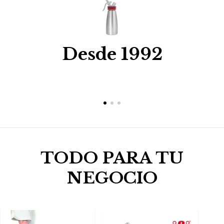
Desde 1992
TODO PARA TU
NEGOCIO