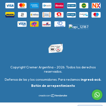
Copyright Cremer Argentina - 2026. Todos los derechos
reservados.
Defensa de las y los consumidores. Para reclamos
ingresá acá.
Botón de arrepentimiento