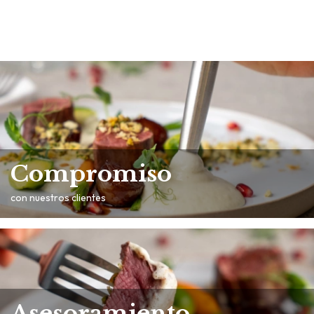
Compromiso
con nuestros clientes
Asesoramiento