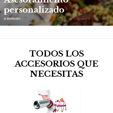
personalizado
a domicilio
TODOS LOS
ACCESORIOS QUE
NECESITAS