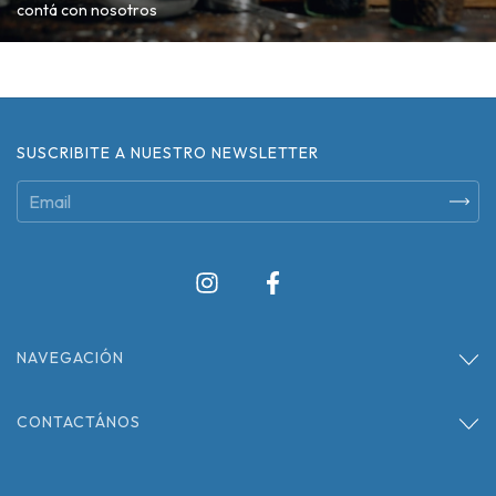
contá con nosotros
SUSCRIBITE A NUESTRO NEWSLETTER
NAVEGACIÓN
CONTACTÁNOS