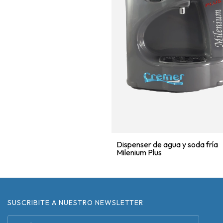
Dispenser de agua y soda fría
Milenium Plus
SUSCRIBITE A NUESTRO NEWSLETTER