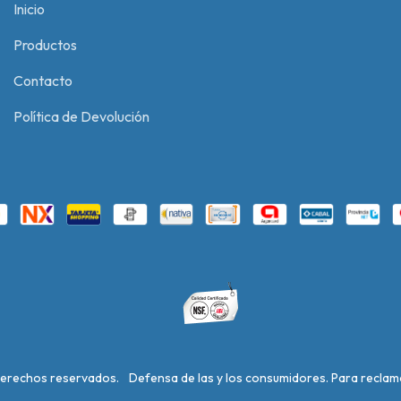
Inicio
Productos
Contacto
Política de Devolución
derechos reservados.
Defensa de las y los consumidores. Para recla