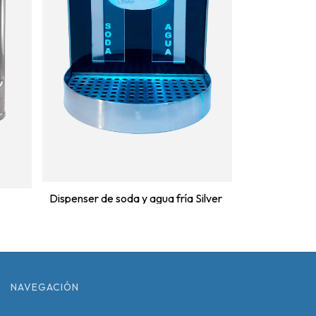
Dispenser de soda y agua fría Silver
NAVEGACIÓN