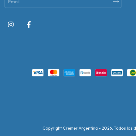
Copyright Cremer Argentina - 2026. Todos los 