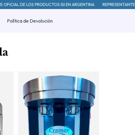
FICIAL DE LOS PRODUCTOS ISI EN ARGENTINA
REPRESENTANTE OFI
Política de Devolución
da